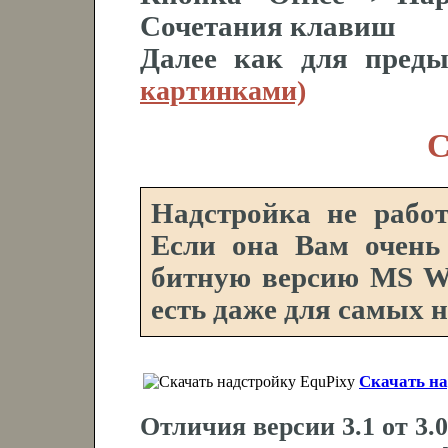
Сочетания клавиш
Далее как для пред
картинками)
С
Надстройка не рабо
Если она Вам очень 
битную версию MS Wo
есть даже для самых н
Скачать на
Отличия версии 3.1 от 3.0