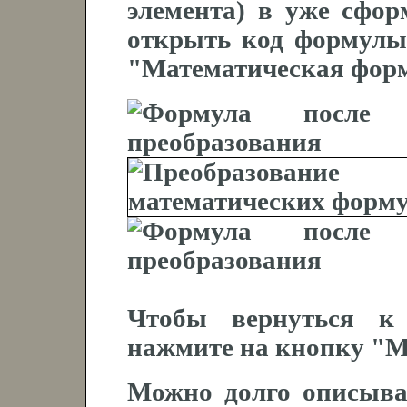
элемента) в уже сфо
открыть код формулы
"Математическая фор
Чтобы вернуться 
нажмите на кнопку "М
Можно долго описыва