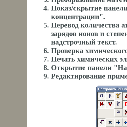
Показ/скрытие панел
концентрации".
Перевод количества ат
зарядов ионов и степе
надстрочный текст.
Проверка химического
Печать химических эл
Открытие панели "Нас
Редактирование прим