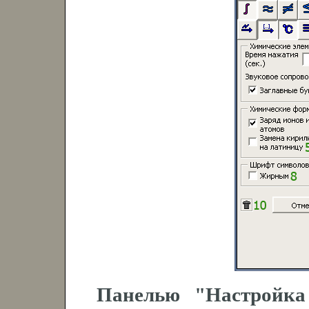
Панелью "Настройка