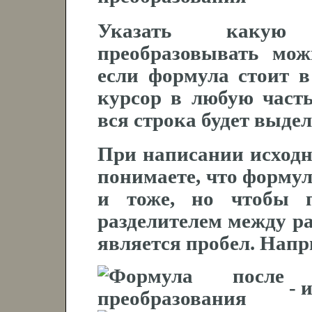
Указать какую 
преобразовывать мож
если формула стоит в
курсор в любую часть
вся строка будет выде
При написании исходн
понимаете, что формула
и тоже, но чтобы п
разделителем между 
является пробел. Напр
- 