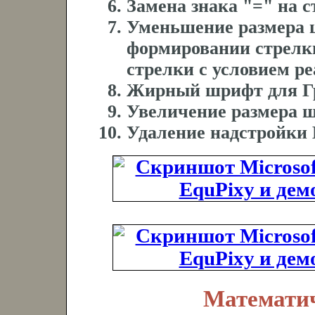
Замена знака "=" на 
Уменьшение размера 
формировании стрелк
стрелки с условием р
Жирный шрифт для Гр
Увеличение размера ш
Удаление надстройки 
Математи